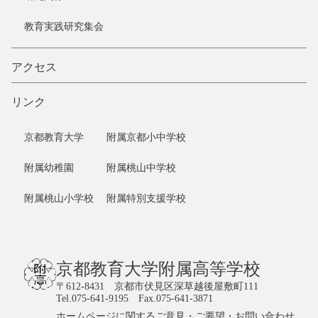
教育実践研究集会
アクセス
リンク
京都教育大学
附属京都小中学校
附属幼稚園
附属桃山中学校
附属桃山小学校
附属特別支援学校
京都教育大学附属高等学校
〒612-8431 京都市伏見区深草越後屋敷町111
Tel.075-641-9195 Fax.075-641-3871
ホームページに関するご意見・ご要望・お問い合わせ