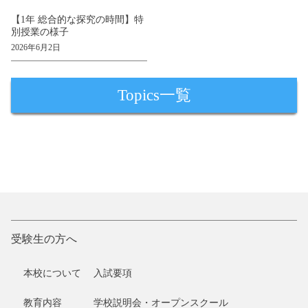
【1年 総合的な探究の時間】特
別授業の様子
2026年6月2日
Topics一覧
受験生の方へ
本校について
入試要項
教育内容
学校説明会・オープンスクール