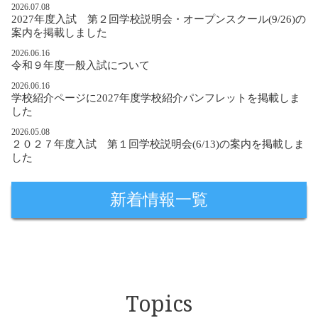
2026.07.08
2027年度入試 第２回学校説明会・オープンスクール(9/26)の
案内を掲載しました
2026.06.16
令和９年度一般入試について
2026.06.16
学校紹介ページに2027年度学校紹介パンフレットを掲載しま
した
2026.05.08
２０２７年度入試 第１回学校説明会(6/13)の案内を掲載しま
した
新着情報一覧
Topics