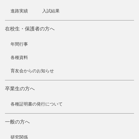
進路実績
入試結果
在校生・保護者の方へ
年間行事
各種資料
育友会からのお知らせ
卒業生の方へ
各種証明書の発行について
一般の方へ
研究関係