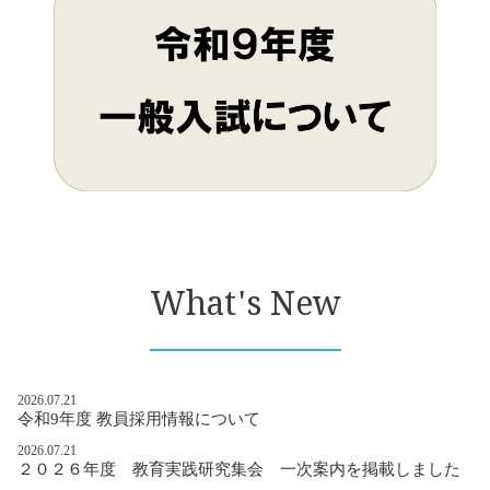
What's New
2026.07.21
令和9年度 教員採用情報について
2026.07.21
２０２６年度 教育実践研究集会 一次案内を掲載しました