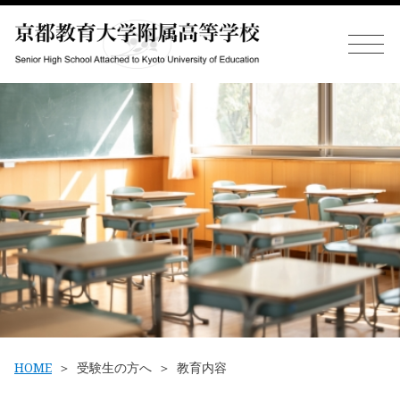
HOME
受験生の方へ
教育内容