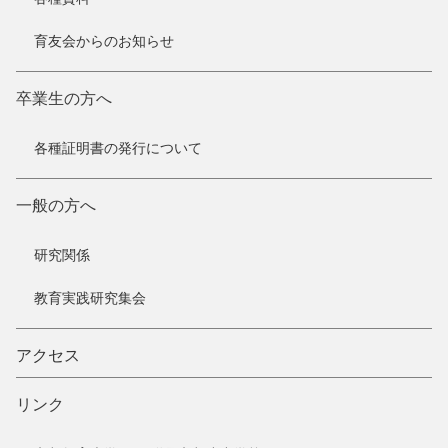
育友会からのお知らせ
卒業生の方へ
各種証明書の発行について
一般の方へ
研究関係
教育実践研究集会
アクセス
リンク