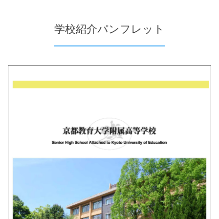
学校紹介パンフレット