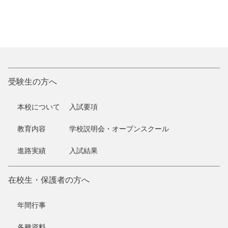
受験生の方へ
本校について
入試要項
教育内容
学校説明会・オープンスクール
進路実績
入試結果
在校生・保護者の方へ
年間行事
各種資料