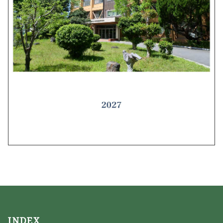
INDEX