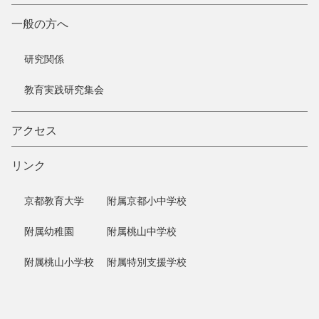
一般の方へ
研究関係
教育実践研究集会
アクセス
リンク
京都教育大学
附属京都小中学校
附属幼稚園
附属桃山中学校
附属桃山小学校
附属特別支援学校