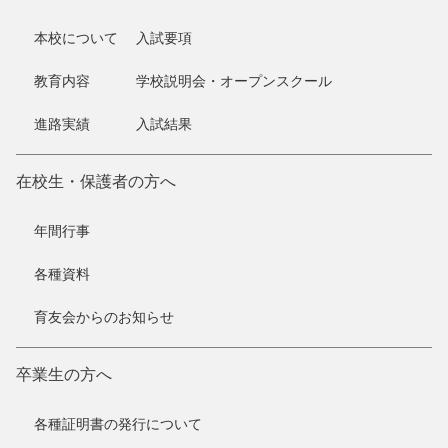
本校について
入試要項
教育内容
学校説明会・オープンスクール
進路実績
入試結果
在校生・保護者の方へ
年間行事
各種資料
育友会からのお知らせ
卒業生の方へ
各種証明書の発行について