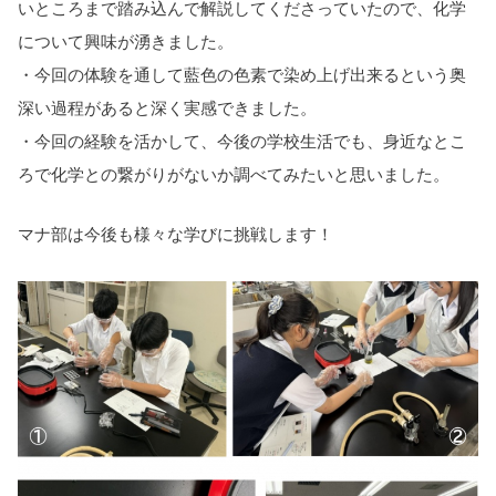
いところまで踏み込んで解説してくださっていたので、化学
について興味が湧きました。
・今回の体験を通して藍色の色素で染め上げ出来るという奥
深い過程があると深く実感できました。
・今回の経験を活かして、今後の学校生活でも、身近なとこ
ろで化学との繋がりがないか調べてみたいと思いました。
マナ部は今後も様々な学びに挑戦します！