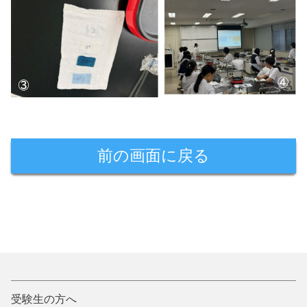
前の画面に戻る
受験生の方へ